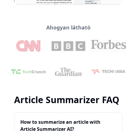
Ahogyan látható
Article Summarizer FAQ
How to summarize an article with
Article Summarizer AI?