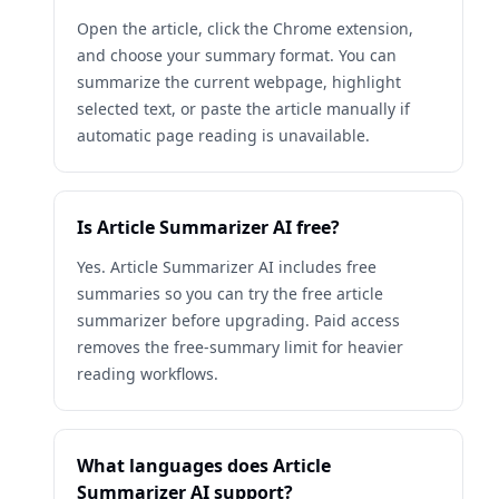
Open the article, click the Chrome extension,
and choose your summary format. You can
summarize the current webpage, highlight
selected text, or paste the article manually if
automatic page reading is unavailable.
Is Article Summarizer AI free?
Yes. Article Summarizer AI includes free
summaries so you can try the free article
summarizer before upgrading. Paid access
removes the free-summary limit for heavier
reading workflows.
What languages does Article
Summarizer AI support?