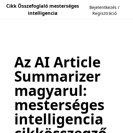
Cikk Összefoglaló mesterséges
Bejelentkezés /
intelligencia
Regisztráció
Az AI Article
Summarizer
magyarul:
mesterséges
intelligencia