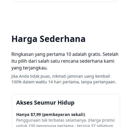
Harga Sederhana
Ringkasan yang pertama 10 adalah gratis. Setelah
itu pilih dari salah satu rencana sederhana kami
yang terjangkau.
Jika Anda tidak puas, nikmati jaminan uang kembali
100% dalam waktu 14 hari pertama, tanpa pertanyaan.
Akses Seumur Hidup
Hanya $7,99 (pembayaran sekali)
Penggunaan tak terbatas selamanya. (Harga promo
untuk 100 pengguna pertama - tersisa 37 sebelum