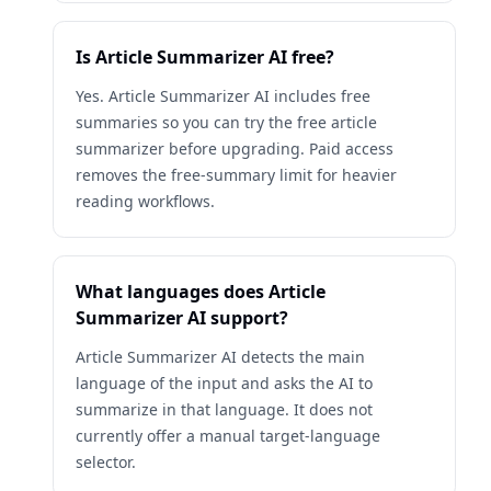
Is Article Summarizer AI free?
Yes. Article Summarizer AI includes free
summaries so you can try the free article
summarizer before upgrading. Paid access
removes the free-summary limit for heavier
reading workflows.
What languages does Article
Summarizer AI support?
Article Summarizer AI detects the main
language of the input and asks the AI to
summarize in that language. It does not
currently offer a manual target-language
selector.