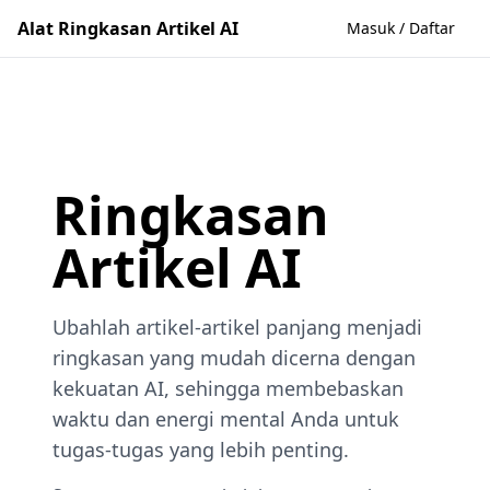
Alat Ringkasan Artikel AI
Masuk / Daftar
Ringkasan
Artikel AI
Ubahlah artikel-artikel panjang menjadi
ringkasan yang mudah dicerna dengan
kekuatan AI, sehingga membebaskan
waktu dan energi mental Anda untuk
tugas-tugas yang lebih penting.