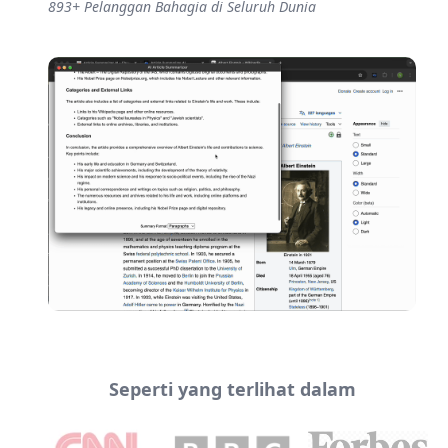
893
+
Pelanggan Bahagia di Seluruh Dunia
Seperti yang terlihat dalam