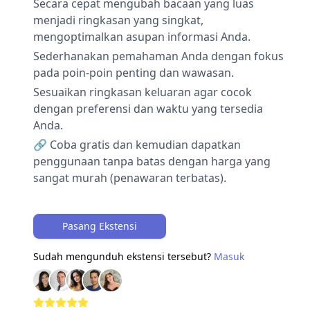
Secara cepat mengubah bacaan yang luas
menjadi ringkasan yang singkat,
mengoptimalkan asupan informasi Anda.
Sederhanakan pemahaman Anda dengan fokus
pada poin-poin penting dan wawasan.
Sesuaikan ringkasan keluaran agar cocok
dengan preferensi dan waktu yang tersedia
Anda.
🔗 Coba gratis dan kemudian dapatkan
penggunaan tanpa batas dengan harga yang
sangat murah (penawaran terbatas).
Pasang Ekstensi
Sudah mengunduh ekstensi tersebut?
Masuk