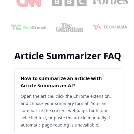
Article Summarizer FAQ
How to summarize an article with
Article Summarizer AI?
Open the article, click the Chrome extension,
and choose your summary format. You can
summarize the current webpage, highlight
selected text, or paste the article manually if
automatic page reading is unavailable.