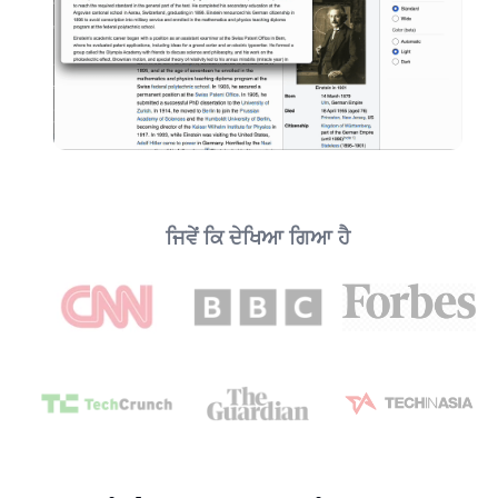
ਜਿਵੇਂ ਕਿ ਦੇਖਿਆ ਗਿਆ ਹੈ