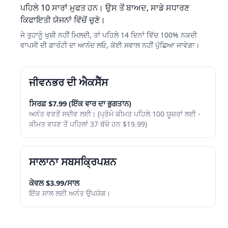
ਪਹਿਲੇ 10 ਸਾਰਾਂ ਮੁਫਤ ਹਨ। ਉਸ ਤੋਂ ਬਾਅਦ, ਸਾਡੇ ਸਧਾਰਣ
ਕਿਫਾਇਤੀ ਯੋਜਨਾਂ ਵਿੱਚੋਂ ਚੁਣੋ।
ਜੇ ਤੁਹਾਨੂੰ ਖੁਸ਼ੀ ਨਹੀਂ ਮਿਲਦੀ, ਤਾਂ ਪਹਿਲੇ 14 ਦਿਨਾਂ ਵਿੱਚ 100% ਨਕਦੀ
ਵਾਪਸੀ ਦੀ ਗਾਰੰਟੀ ਦਾ ਆਨੰਦ ਲਓ, ਕੋਈ ਸਵਾਲ ਨਹੀਂ ਪੁੱਛਿਆ ਜਾਵੇਗਾ।
ਜੀਵਨਭਰ ਦੀ ਐਕਸੈੱਸ
ਸਿਰਫ਼ $7.99 (ਇੱਕ ਵਾਰ ਦਾ ਭੁਗਤਾਨ)
ਅਨੰਤ ਵਰਤੋਂ ਸਦੀਵ ਲਈ। (ਪ੍ਰੋਮੋ ਕੀਮਤ ਪਹਿਲੇ 100 ਯੂਜ਼ਰਾਂ ਲਈ -
ਕੀਮਤ ਵਧਣ ਤੋਂ ਪਹਿਲਾਂ 37 ਬੱਚੇ ਹਨ $19.99)
ਸਾਲਾਨਾ ਸਬਸਕ੍ਰਿਪਸ਼ਨ
ਕੇਵਲ $3.99/ਸਾਲ
ਇੱਕ ਸਾਲ ਲਈ ਅਨੰਤ ਉਪਯੋਗ।