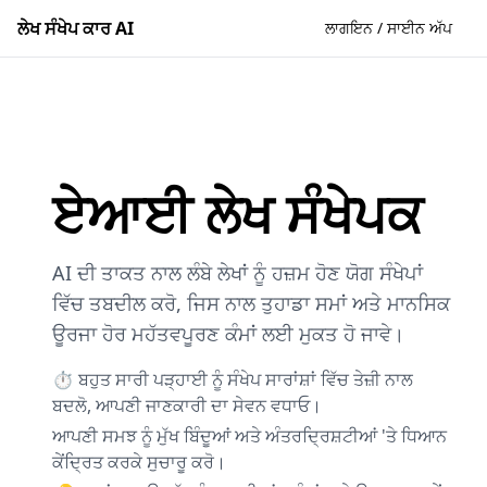
ਲੇਖ ਸੰਖੇਪ ਕਾਰ AI
ਲਾਗਇਨ / ਸਾਈਨ ਅੱਪ
ਏਆਈ ਲੇਖ ਸੰਖੇਪਕ
AI ਦੀ ਤਾਕਤ ਨਾਲ ਲੰਬੇ ਲੇਖਾਂ ਨੂੰ ਹਜ਼ਮ ਹੋਣ ਯੋਗ ਸੰਖੇਪਾਂ
ਵਿੱਚ ਤਬਦੀਲ ਕਰੋ, ਜਿਸ ਨਾਲ ਤੁਹਾਡਾ ਸਮਾਂ ਅਤੇ ਮਾਨਸਿਕ
ਊਰਜਾ ਹੋਰ ਮਹੱਤਵਪੂਰਣ ਕੰਮਾਂ ਲਈ ਮੁਕਤ ਹੋ ਜਾਵੇ।
⏱️ ਬਹੁਤ ਸਾਰੀ ਪੜ੍ਹਾਈ ਨੂੰ ਸੰਖੇਪ ਸਾਰਾਂਸ਼ਾਂ ਵਿੱਚ ਤੇਜ਼ੀ ਨਾਲ
ਬਦਲੋ, ਆਪਣੀ ਜਾਣਕਾਰੀ ਦਾ ਸੇਵਨ ਵਧਾਓ।
ਆਪਣੀ ਸਮਝ ਨੂੰ ਮੁੱਖ ਬਿੰਦੂਆਂ ਅਤੇ ਅੰਤਰਦ੍ਰਿਸ਼ਟੀਆਂ 'ਤੇ ਧਿਆਨ
ਕੇਂਦ੍ਰਿਤ ਕਰਕੇ ਸੁਚਾਰੂ ਕਰੋ।