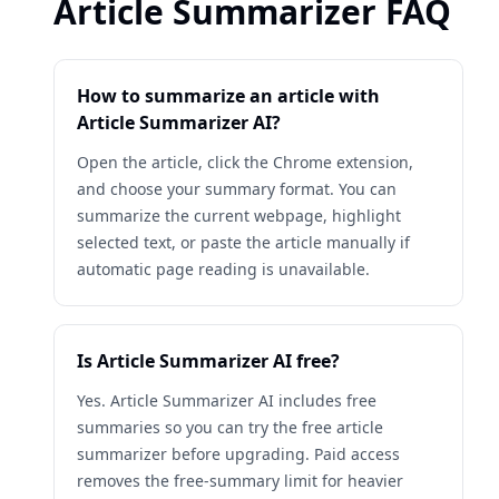
Article Summarizer FAQ
How to summarize an article with
Article Summarizer AI?
Open the article, click the Chrome extension,
and choose your summary format. You can
summarize the current webpage, highlight
selected text, or paste the article manually if
automatic page reading is unavailable.
Is Article Summarizer AI free?
Yes. Article Summarizer AI includes free
summaries so you can try the free article
summarizer before upgrading. Paid access
removes the free-summary limit for heavier