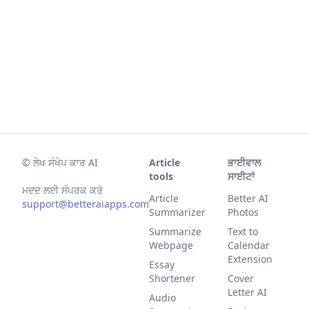
©
ਲੇਖ ਸੰਖੇਪ ਕਾਰ AI
Article
ਭਾਈਵਾਲ
tools
ਸਾਈਟਾਂ
ਮਦਦ ਲਈ ਸੰਪਰਕ ਕਰੋ
Article
Better AI
support@betteraiapps.com
Summarizer
Photos
Summarize
Text to
Webpage
Calendar
Extension
Essay
Shortener
Cover
Letter AI
Audio