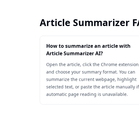
Article Summarizer 
How to summarize an article with
Article Summarizer AI?
Open the article, click the Chrome extension
and choose your summary format. You can
summarize the current webpage, highlight
selected text, or paste the article manually if
automatic page reading is unavailable.