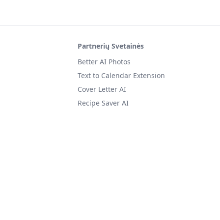
Partnerių Svetainės
Better AI Photos
Text to Calendar Extension
Cover Letter AI
Recipe Saver AI