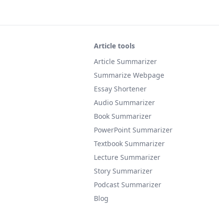
Article tools
Article Summarizer
Summarize Webpage
Essay Shortener
Audio Summarizer
Book Summarizer
PowerPoint Summarizer
Textbook Summarizer
Lecture Summarizer
Story Summarizer
Podcast Summarizer
Blog