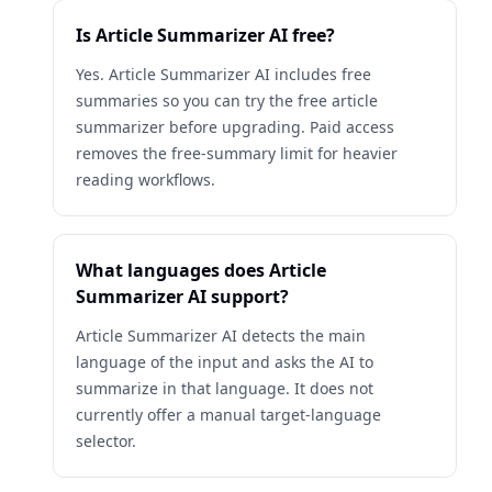
Is Article Summarizer AI free?
Yes. Article Summarizer AI includes free
summaries so you can try the free article
summarizer before upgrading. Paid access
removes the free-summary limit for heavier
reading workflows.
What languages does Article
Summarizer AI support?
Article Summarizer AI detects the main
language of the input and asks the AI to
summarize in that language. It does not
currently offer a manual target-language
selector.