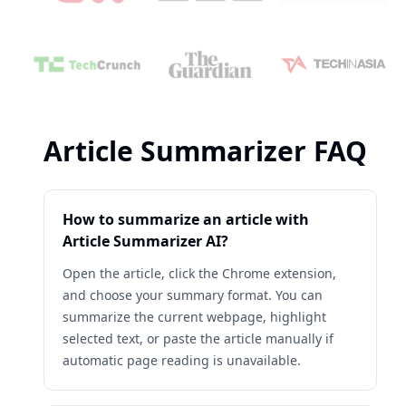
Article Summarizer FAQ
How to summarize an article with
Article Summarizer AI?
Open the article, click the Chrome extension,
and choose your summary format. You can
summarize the current webpage, highlight
selected text, or paste the article manually if
automatic page reading is unavailable.