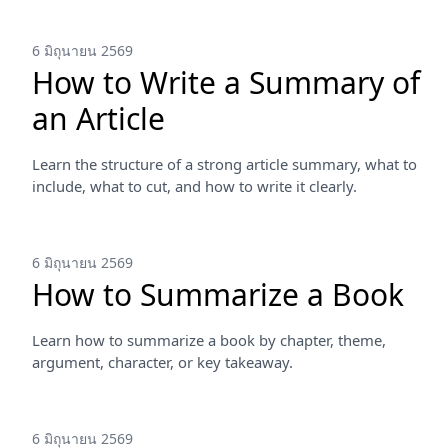
6 มิถุนายน 2569
How to Write a Summary of
an Article
Learn the structure of a strong article summary, what to
include, what to cut, and how to write it clearly.
6 มิถุนายน 2569
How to Summarize a Book
Learn how to summarize a book by chapter, theme,
argument, character, or key takeaway.
6 มิถุนายน 2569