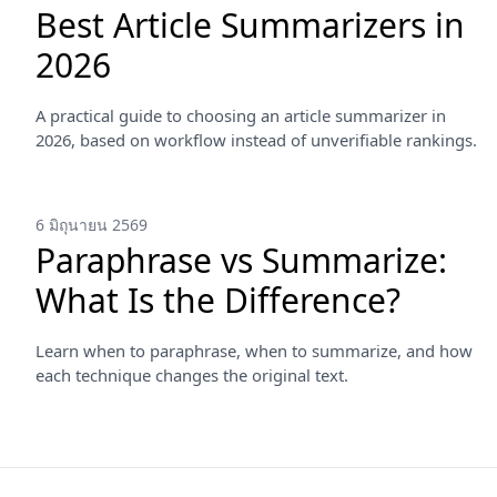
Best Article Summarizers in
2026
A practical guide to choosing an article summarizer in
2026, based on workflow instead of unverifiable rankings.
6 มิถุนายน 2569
Paraphrase vs Summarize:
What Is the Difference?
Learn when to paraphrase, when to summarize, and how
each technique changes the original text.