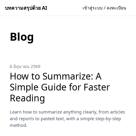
บทความสรุปด้วย AI
เข้าสู่ระบบ / ลงทะเบียน
Blog
6 มิถุนายน 2569
How to Summarize: A
Simple Guide for Faster
Reading
Learn how to summarize anything clearly, from articles
and reports to pasted text, with a simple step-by-step
method.